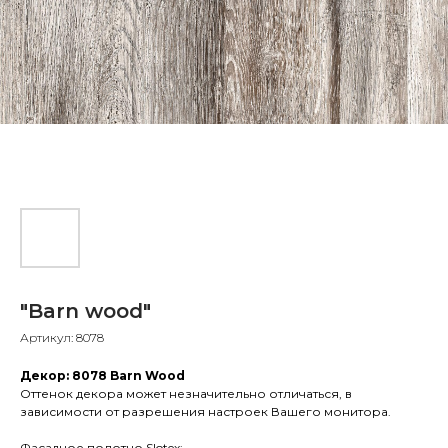
"Barn wood"
Артикул:
8078
Декор: 8078 Barn Wood
Оттенок декора может незначительно отличаться, в
зависимости от разрешения настроек Вашего монитора.
Фасадное полотно Slotex: