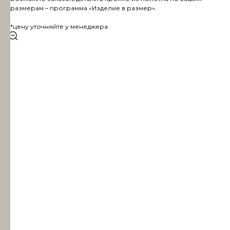
размерам – программа «Изделие в размер».
*цену уточняйте у менеджера