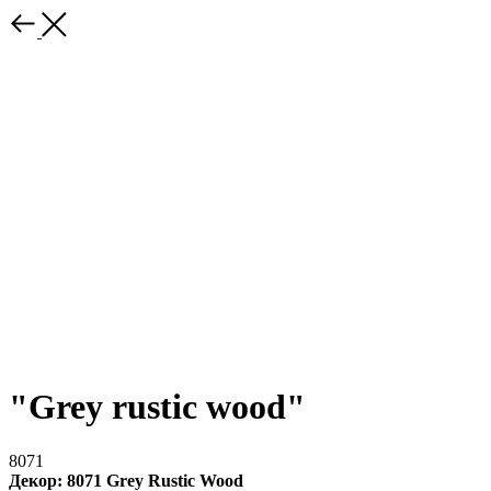
"Grey rustic wood"
8071
Декор: 8071 Grey Rustic Wood