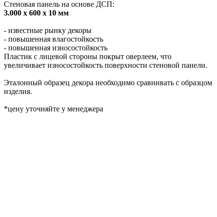
Стеновая панель на основе ДСП:
3.000 х 600 х 10 мм
- известные рынку декоры
- повышенная влагостойкость
- повышенная износостойкость
Пластик с лицевой стороны покрыт оверлеем, что
увеличивает износостойкость поверхности стеновой панели.
Эталонный образец декора необходимо сравнивать с образцом
изделия.
*цену уточняйте у менеджера