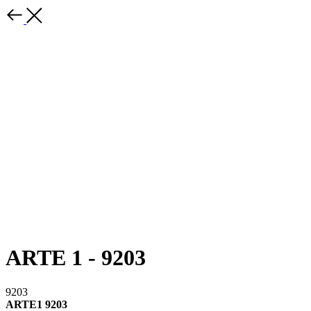
ARTE 1 - 9203
9203
ARTE1 9203