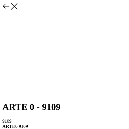
ARTE 0 - 9109
9109
ARTE0 9109