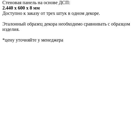
Стеновая панель на основе ДСП:
2.440 х 600 х 8 мм
Доступно к заказу от трех штук в одном декоре.
Эталонный образец декора необходимо сравнивать с образцом
изделия.
*цену уточняйте у менеджера