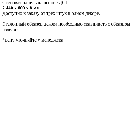
Стеновая панель на основе ДСП:
2.440 х 600 х 8 мм
Доступно к заказу от трех штук в одном декоре.
Эталонный образец декора необходимо сравнивать с образцом
изделия.
*цену уточняйте у менеджера