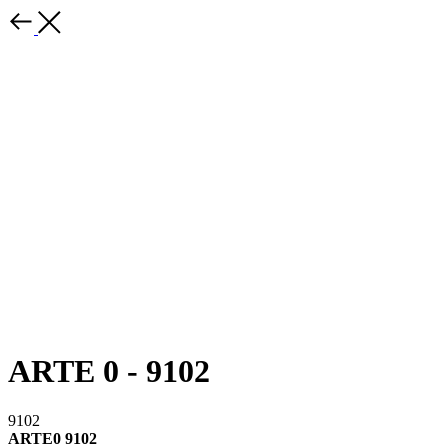
ARTE 0 - 9102
9102
ARTE0 9102