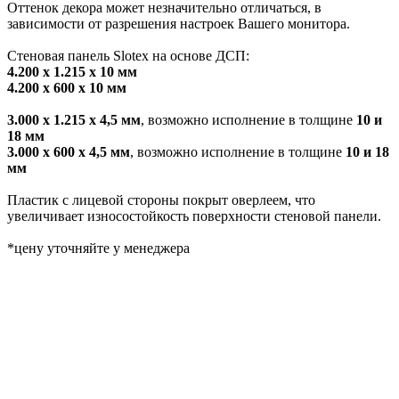
Оттенок декора может незначительно отличаться, в
зависимости от разрешения настроек Вашего монитора.
Стеновая панель Slotex на основе ДСП:
4.200 х 1.215 х 10 мм
4.200 х 600 х 10 мм
3.000 х 1.215 х 4,5 мм
, возможно исполнение в толщине
10 и
18 мм
3.000 х 600 х 4,5 мм
, возможно исполнение в толщине
10 и 18
мм
Пластик с лицевой стороны покрыт оверлеем, что
увеличивает износостойкость поверхности стеновой панели.
*цену уточняйте у менеджера