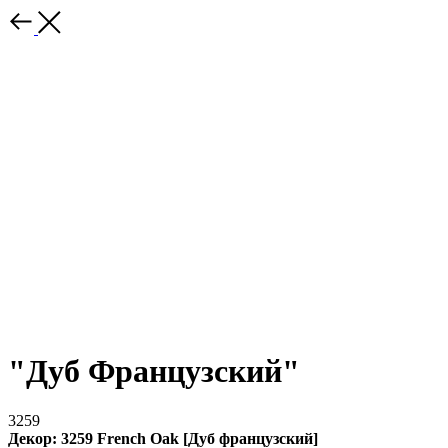
"Дуб Французский"
3259
Декор: 3259 French Oak [Дуб французский]