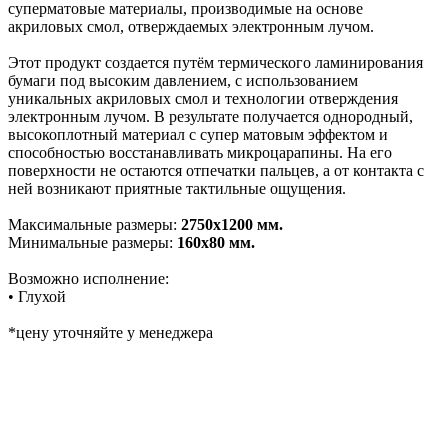
суперматовые материалы, производимые на основе
акриловых смол, отверждаемых электронным лучом.
Этот продукт создается путём термического ламинирования
бумаги под высоким давлением, с использованием
уникальных акриловых смол и технологии отверждения
электронным лучом. В результате получается однородный,
высокоплотный материал с супер матовым эффектом и
способностью восстанавливать микроцарапины. На его
поверхности не остаются отпечатки пальцев, а от контакта с
ней возникают приятные тактильные ощущения.
Максимальные размеры:
2750х1200 мм.
Минимальные размеры:
160х80 мм.
Возможно исполнение:
• Глухой
*цену уточняйте у менеджера