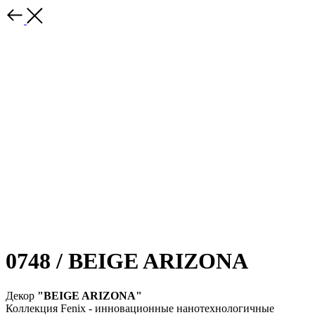
0748 / BEIGE ARIZONA
Декор
"BEIGE ARIZONA"
Коллекция Fenix - инновационные нанотехнологичные