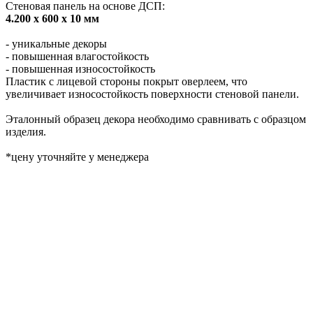
Стеновая панель на основе ДСП:
4.200 х 600 х 10 мм
- уникальные декоры
- повышенная влагостойкость
- повышенная износостойкость
Пластик с лицевой стороны покрыт оверлеем, что
увеличивает износостойкость поверхности стеновой панели.
Эталонный образец декора необходимо сравнивать с образцом
изделия.
*цену уточняйте у менеджера