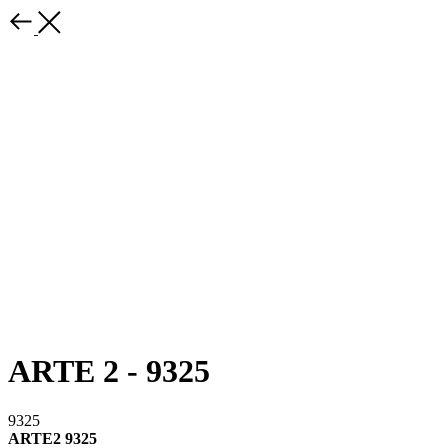
ARTE 2 - 9325
9325
ARTE2 9325